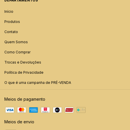
DEPARTAMENTOS
Início
Produtos
Contato
Quem Somos
Como Comprar
Trocas e Devoluções
Política de Privacidade
O que é uma campanha de PRÉ-VENDA
Meios de pagamento
Meios de envio