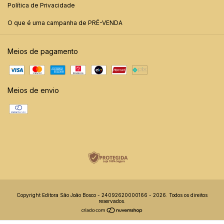
Política de Privacidade
O que é uma campanha de PRÉ-VENDA
Meios de pagamento
Meios de envio
Copyright Editora São João Bosco - 24092620000166 - 2026. Todos os direitos
reservados.