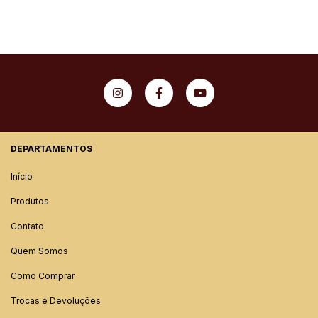
DEPARTAMENTOS
Início
Produtos
Contato
Quem Somos
Como Comprar
Trocas e Devoluções