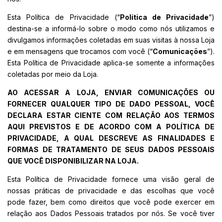
Esta Política de Privacidade (“
Política de Privacidade
”)
destina-se a informá-lo sobre o modo como nós utilizamos e
divulgamos informações coletadas em suas visitas à nossa Loja
e em mensagens que trocamos com você (“
Comunicações
”).
Esta Política de Privacidade aplica-se somente a informações
coletadas por meio da Loja.
AO ACESSAR A LOJA, ENVIAR COMUNICAÇÕES OU
FORNECER QUALQUER TIPO DE DADO PESSOAL, VOCÊ
DECLARA ESTAR CIENTE COM RELAÇÃO AOS TERMOS
AQUI PREVISTOS E DE ACORDO COM A POLÍTICA DE
PRIVACIDADE, A QUAL DESCREVE AS FINALIDADES E
FORMAS DE TRATAMENTO DE SEUS DADOS PESSOAIS
QUE VOCÊ DISPONIBILIZAR NA LOJA.
Esta Política de Privacidade fornece uma visão geral de
nossas práticas de privacidade e das escolhas que você
pode fazer, bem como direitos que você pode exercer em
relação aos Dados Pessoais tratados por nós. Se você tiver