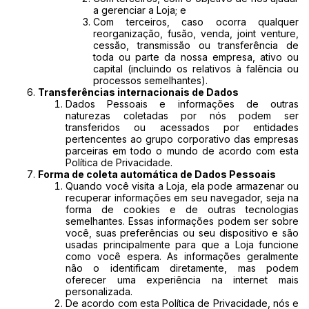
a gerenciar a Loja; e
Com terceiros, caso ocorra qualquer
reorganização, fusão, venda, joint venture,
cessão, transmissão ou transferência de
toda ou parte da nossa empresa, ativo ou
capital (incluindo os relativos à falência ou
processos semelhantes).
Transferências internacionais de Dados
Dados Pessoais e informações de outras
naturezas coletadas por nós podem ser
transferidos ou acessados por entidades
pertencentes ao grupo corporativo das empresas
parceiras em todo o mundo de acordo com esta
Política de Privacidade.
Forma de coleta automática de Dados Pessoais
Quando você visita a Loja, ela pode armazenar ou
recuperar informações em seu navegador, seja na
forma de cookies e de outras tecnologias
semelhantes. Essas informações podem ser sobre
você, suas preferências ou seu dispositivo e são
usadas principalmente para que a Loja funcione
como você espera. As informações geralmente
não o identificam diretamente, mas podem
oferecer uma experiência na internet mais
personalizada.
De acordo com esta Política de Privacidade, nós e