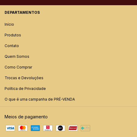
DEPARTAMENTOS
Início
Produtos
Contato
Quem Somos
Como Comprar
Trocas e Devoluções
Política de Privacidade
O que é uma campanha de PRÉ-VENDA
Meios de pagamento