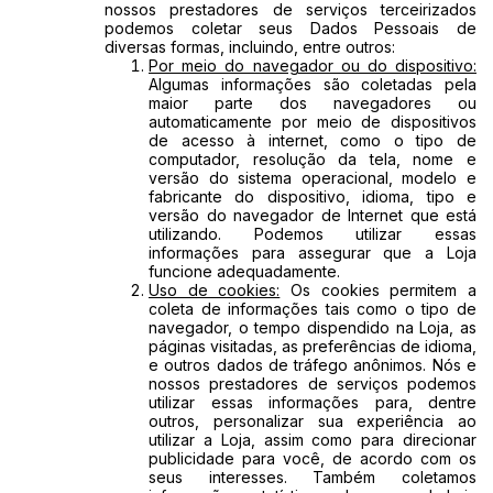
nossos prestadores de serviços terceirizados
podemos coletar seus Dados Pessoais de
diversas formas, incluindo, entre outros:
Por meio do navegador ou do dispositivo:
Algumas informações são coletadas pela
maior parte dos navegadores ou
automaticamente por meio de dispositivos
de acesso à internet, como o tipo de
computador, resolução da tela, nome e
versão do sistema operacional, modelo e
fabricante do dispositivo, idioma, tipo e
versão do navegador de Internet que está
utilizando. Podemos utilizar essas
informações para assegurar que a Loja
funcione adequadamente.
Uso de cookies:
Os cookies permitem a
coleta de informações tais como o tipo de
navegador, o tempo dispendido na Loja, as
páginas visitadas, as preferências de idioma,
e outros dados de tráfego anônimos. Nós e
nossos prestadores de serviços podemos
utilizar essas informações para, dentre
outros, personalizar sua experiência ao
utilizar a Loja, assim como para direcionar
publicidade para você, de acordo com os
seus interesses. Também coletamos