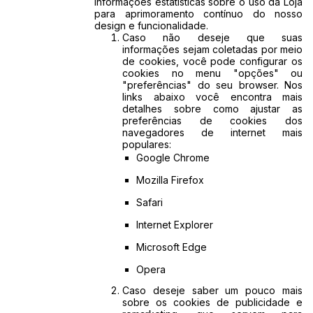
informações estatísticas sobre o uso da Loja
para aprimoramento contínuo do nosso
design e funcionalidade.
Caso não deseje que suas
informações sejam coletadas por meio
de cookies, você pode configurar os
cookies no menu "opções" ou
"preferências" do seu browser. Nos
links abaixo você encontra mais
detalhes sobre como ajustar as
preferências de cookies dos
navegadores de internet mais
populares:
Google Chrome
Mozilla Firefox
Safari
Internet Explorer
Microsoft Edge
Opera
Caso deseje saber um pouco mais
sobre os cookies de publicidade e