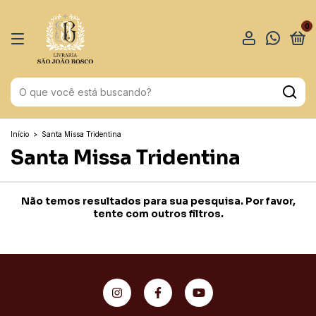
0
Início
>
Santa Missa Tridentina
Santa Missa Tridentina
Não temos resultados para sua pesquisa. Por favor,
tente com outros filtros.