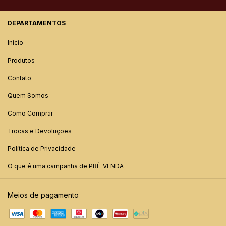
DEPARTAMENTOS
Início
Produtos
Contato
Quem Somos
Como Comprar
Trocas e Devoluções
Política de Privacidade
O que é uma campanha de PRÉ-VENDA
Meios de pagamento