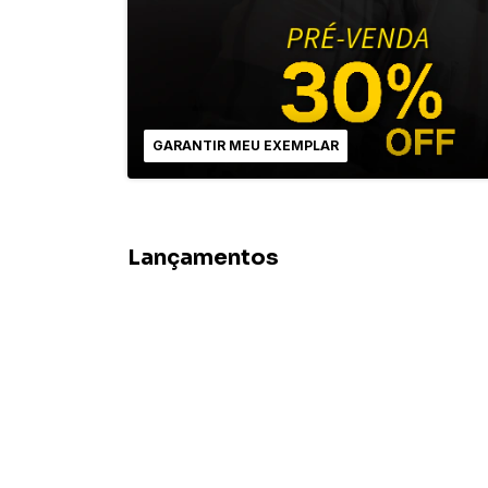
GARANTIR MEU EXEMPLAR
Lançamentos