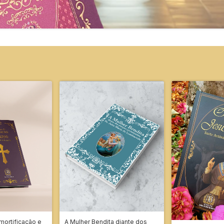
mortificação e
A Mulher Bendita diante dos