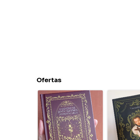
Ofertas