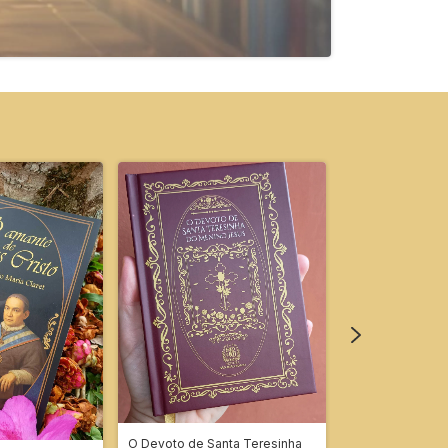
O Devoto de Santa Teresinha