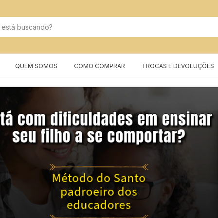
QUEM SOMOS
COMO COMPRAR
TROCAS E DEVOLUÇÕES