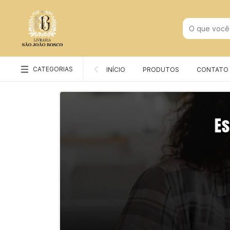
CATEGORIAS
INÍCIO
PRODUTOS
CONTATO