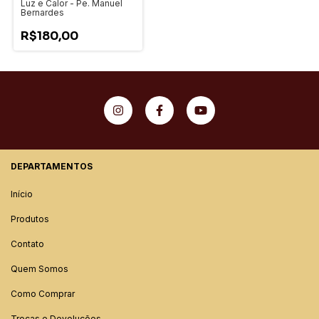
Luz e Calor - Pe. Manuel
Bernardes
R$180,00
DEPARTAMENTOS
Início
Produtos
Contato
Quem Somos
Como Comprar
Trocas e Devoluções