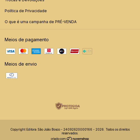
Política de Privacidade
O que é uma campanha de PRÉ-VENDA
Meios de pagamento
Meios de envio
Copyright Editora São João Bosco - 24092620000166 - 2026. Todos os direitos
reservados.