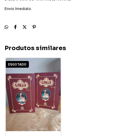
Envio Imediato.
Produtos similares
ESGOTADO