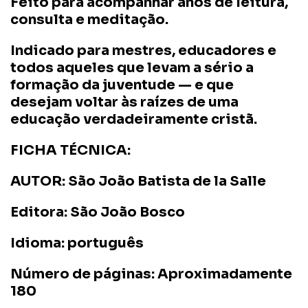
Feito para acompanhar anos de leitura,
consulta e meditação.
Indicado para mestres, educadores e
todos aqueles que levam a sério a
formação da juventude — e que
desejam voltar às raízes de uma
educação verdadeiramente cristã.
FICHA TÉCNICA:
AUTOR: São João Batista de la Salle
Editora: São João Bosco
Idioma: português
Número de páginas: Aproximadamente
180