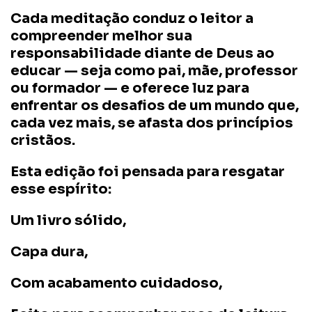
Cada meditação conduz o leitor a
compreender melhor sua
responsabilidade diante de Deus ao
educar — seja como pai, mãe, professor
ou formador — e oferece luz para
enfrentar os desafios de um mundo que,
cada vez mais, se afasta dos princípios
cristãos.
Esta edição foi pensada para resgatar
esse espírito:
Um livro sólido,
Capa dura,
Com acabamento cuidadoso,