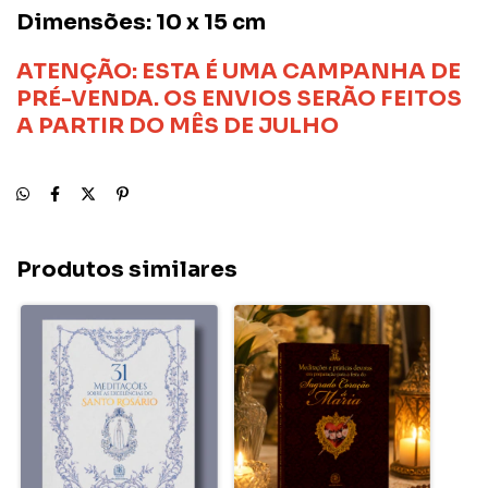
Dimensões: 10 x 15 cm
ATENÇÃO: ESTA É UMA CAMPANHA DE
PRÉ-VENDA.
OS ENVIOS SERÃO FEITOS
A PARTIR DO MÊS DE JULHO
Produtos similares