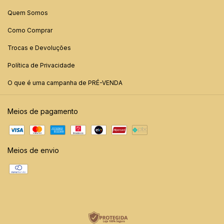
Quem Somos
Como Comprar
Trocas e Devoluções
Política de Privacidade
O que é uma campanha de PRÉ-VENDA
Meios de pagamento
Meios de envio