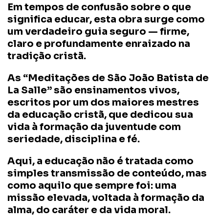
Em tempos de confusão sobre o que
significa educar, esta obra surge como
um verdadeiro guia seguro — firme,
claro e profundamente enraizado na
tradição cristã.
As “Meditações de São João Batista de
La Salle” são ensinamentos vivos,
escritos por um dos maiores mestres
da educação cristã, que dedicou sua
vida à formação da juventude com
seriedade, disciplina e fé.
Aqui, a educação não é tratada como
simples transmissão de conteúdo, mas
como aquilo que sempre foi: uma
missão elevada, voltada à formação da
alma, do caráter e da vida moral.