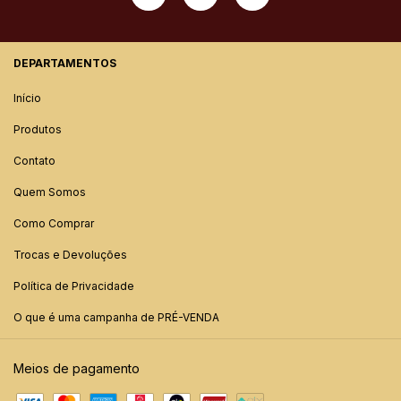
DEPARTAMENTOS
Início
Produtos
Contato
Quem Somos
Como Comprar
Trocas e Devoluções
Política de Privacidade
O que é uma campanha de PRÉ-VENDA
Meios de pagamento