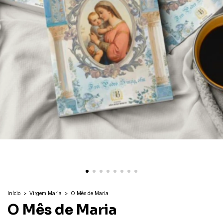
Início
>
Virgem Maria
>
O Mês de Maria
O Mês de Maria