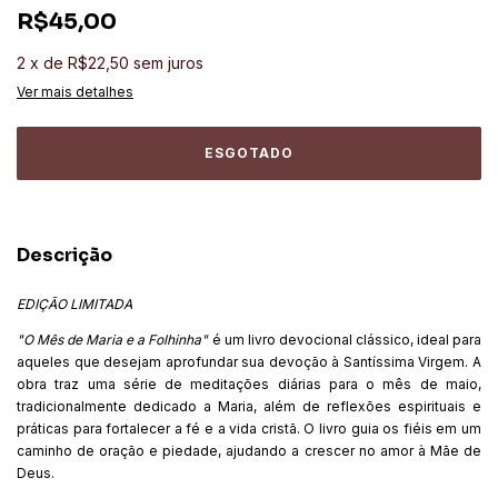
R$45,00
2
x
de
R$22,50
sem juros
Ver mais detalhes
Descrição
EDIÇÃO LIMITADA
"O Mês de Maria e a Folhinha"
é um livro devocional clássico, ideal para
aqueles que desejam aprofundar sua devoção à Santíssima Virgem. A
obra traz uma série de meditações diárias para o mês de maio,
tradicionalmente dedicado a Maria, além de reflexões espirituais e
práticas para fortalecer a fé e a vida cristã. O livro guia os fiéis em um
caminho de oração e piedade, ajudando a crescer no amor à Mãe de
Deus.