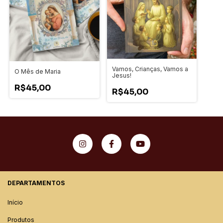
Vamos, Crianças, Vamos a
O Mês de Maria
Jesus!
R$45,00
R$45,00
DEPARTAMENTOS
Início
Produtos