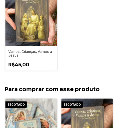
Vamos, Crianças, Vamos a
Jesus!
R$45,00
Para comprar com esse produto
ESGOTADO
ESGOTADO