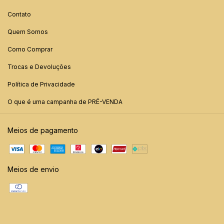
Contato
Quem Somos
Como Comprar
Trocas e Devoluções
Política de Privacidade
O que é uma campanha de PRÉ-VENDA
Meios de pagamento
Meios de envio