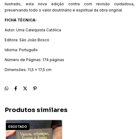
ilustrado, esta nova edição contra com revisão cuidadosa,
preservando todo o valor doutrinário e espiritual da obra original.
FICHA TÉCNICA:
Autor: Uma Catequista Católica
Editora: São João Bosco
Idioma: Português
Número de Páginas: 174 páginas
Dimensões: 11,5 x 17,5 cm
Produtos similares
ESGOTADO