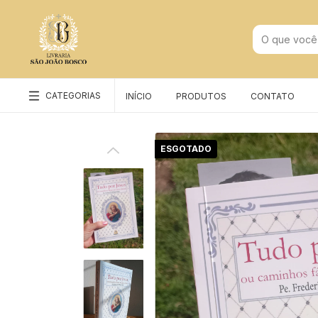
CATEGORIAS
INÍCIO
PRODUTOS
CONTATO
ESGOTADO