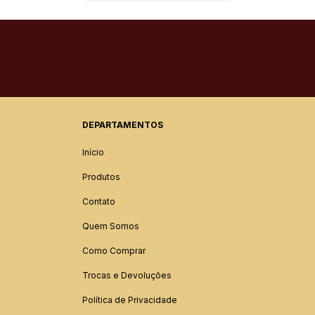
DEPARTAMENTOS
Início
Produtos
Contato
Quem Somos
Como Comprar
Trocas e Devoluções
Política de Privacidade