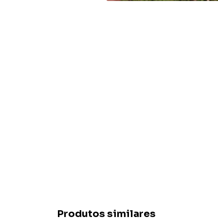
Produtos similares